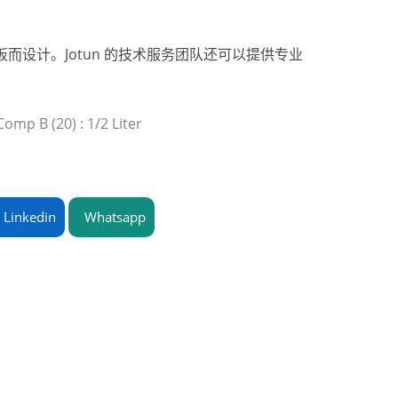
层的地板而设计。Jotun 的技术服务团队还可以提供专业
Comp B (20) : 1/2 Liter
Linkedin
Whatsapp