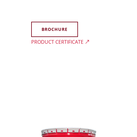
BROCHURE
PRODUCT CERTIFICATE