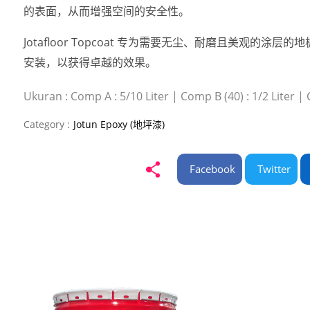
的表面，从而增强空间的安全性。
Jotafloor Topcoat 专为需要无尘、耐磨且美观的涂
安装，以获得卓越的效果。
Ukuran : Comp A : 5/10 Liter | Comp B (40) : 1/2 Liter | 
Category :
Jotun Epoxy (地坪漆)
Facebook
Twitter