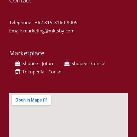
Contact
Telephone : +62 819-3160-8009
Email: marketing@mktsby.com
Marketplace
Shopee - Jotun
Shopee - Consol
Tokopedia - Consol