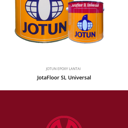
JOTUN EPOXY LANTAI
JotaFloor SL Universal