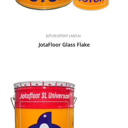
JOTUN EPOXY LANTAI
JotaFloor Glass Flake