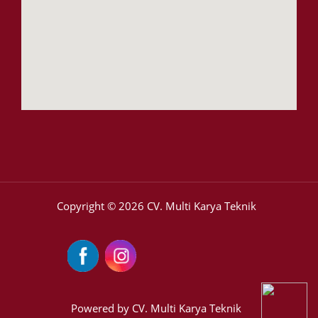
Copyright © 2026 CV. Multi Karya Teknik
Powered by CV. Multi Karya Teknik