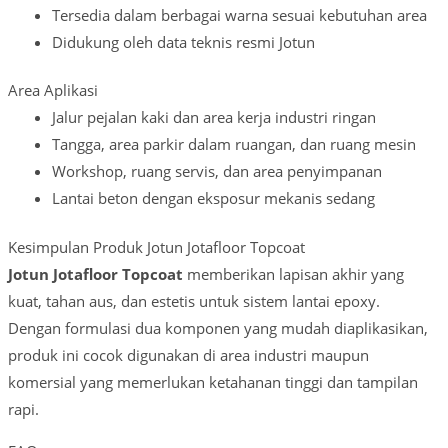
Tersedia dalam berbagai warna sesuai kebutuhan area
Didukung oleh data teknis resmi Jotun
Area Aplikasi
Jalur pejalan kaki dan area kerja industri ringan
Tangga, area parkir dalam ruangan, dan ruang mesin
Workshop, ruang servis, dan area penyimpanan
Lantai beton dengan eksposur mekanis sedang
Kesimpulan Produk Jotun Jotafloor Topcoat
Jotun Jotafloor Topcoat
memberikan lapisan akhir yang
kuat, tahan aus, dan estetis untuk sistem lantai epoxy.
Dengan formulasi dua komponen yang mudah diaplikasikan,
produk ini cocok digunakan di area industri maupun
komersial yang memerlukan ketahanan tinggi dan tampilan
rapi.