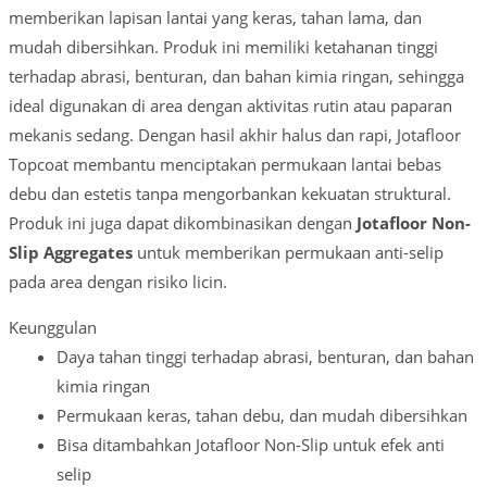
memberikan lapisan lantai yang keras, tahan lama, dan
mudah dibersihkan. Produk ini memiliki ketahanan tinggi
terhadap abrasi, benturan, dan bahan kimia ringan, sehingga
ideal digunakan di area dengan aktivitas rutin atau paparan
mekanis sedang. Dengan hasil akhir halus dan rapi, Jotafloor
Topcoat membantu menciptakan permukaan lantai bebas
debu dan estetis tanpa mengorbankan kekuatan struktural.
Produk ini juga dapat dikombinasikan dengan
Jotafloor Non-
Slip Aggregates
untuk memberikan permukaan anti-selip
pada area dengan risiko licin.
Keunggulan
Daya tahan tinggi terhadap abrasi, benturan, dan bahan
kimia ringan
Permukaan keras, tahan debu, dan mudah dibersihkan
Bisa ditambahkan Jotafloor Non-Slip untuk efek anti
selip