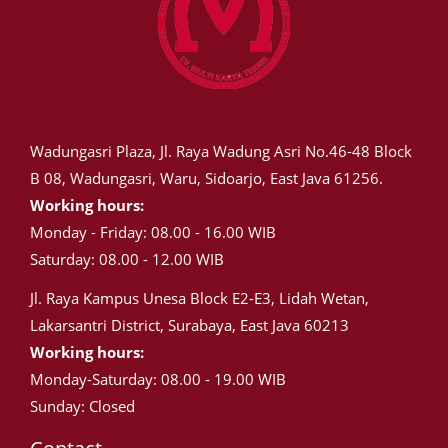
Wadungasri Plaza, Jl. Raya Wadung Asri No.46-48 Block
B 08, Wadungasri, Waru, Sidoarjo, East Java 61256.
Working hours:
Monday - Friday: 08.00 - 16.00 WIB
Saturday: 08.00 - 12.00 WIB
Jl. Raya Kampus Unesa Block E2-E3, Lidah Wetan,
Lakarsantri District, Surabaya, East Java 60213
Working hours:
Monday-Saturday: 08.00 - 19.00 WIB
Sunday: Closed