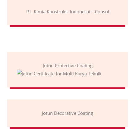
PT. Kimia Konstruksi Indonesai – Consol
Jotun Protective Coating
Jotun Decorative Coating