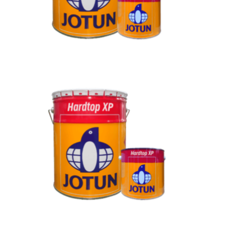
Hardtop XP