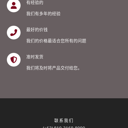
有经验的
我们有多年的经验
最好的价钱
我们的价格最适合您所有的问题
准时发货
我们将及时将产品交付给您。
联系我们