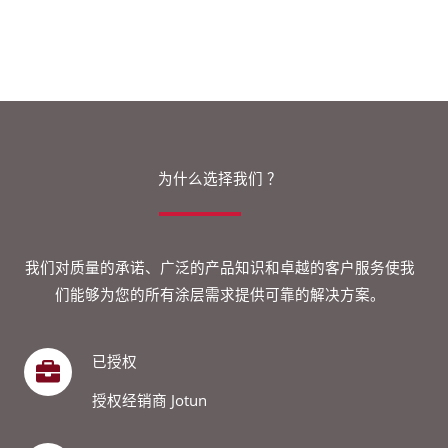
为什么选择我们 ？
我们对质量的承诺、广泛的产品知识和卓越的客户服务使我
们能够为您的所有涂层需求提供可靠的解决方案。
已授权
授权经销商 Jotun