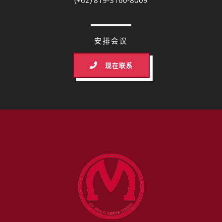
(+62) 819-3160-8009
安排会议
现在联系