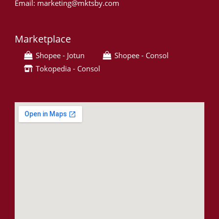
Email: marketing@mktsby.com
Marketplace
Shopee - Jotun
Shopee - Consol
Tokopedia - Consol