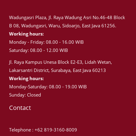
Wadungasri Plaza, Jl. Raya Wadung Asri No.46-48 Block
B 08, Wadungasri, Waru, Sidoarjo, East Java 61256.
Working hours:
Monday - Friday: 08.00 - 16.00 WIB
Saturday: 08.00 - 12.00 WIB
Jl. Raya Kampus Unesa Block E2-E3, Lidah Wetan,
Lakarsantri District, Surabaya, East Java 60213
Working hours:
Monday-Saturday: 08.00 - 19.00 WIB
Sunday: Closed
Contact
Telephone : +62 819-3160-8009