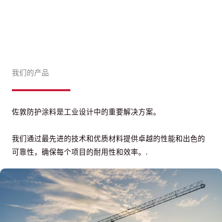
我们的产品
佐敦防护涂料是工业设计中的重要解决方案。
我们通过最先进的技术和优质材料提供卓越的性能和出色的
可靠性，确保每个项目的耐用性和效率。.