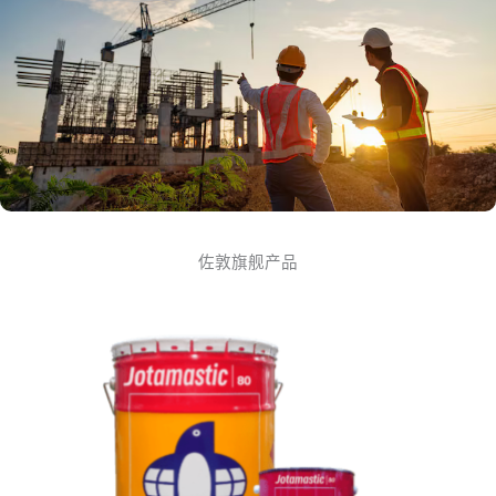
佐敦旗舰产品
Jotamastic 80