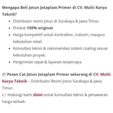
Mengapa Beli Jotun Jotaplast Primer di CV. Multi Karya
Teknik?
Distributor resmi Jotun di Surabaya & Jawa Timur.
Produk
100% original
.
Harga kompetitif untuk kontraktor, industri, maupun
kebutuhan retail.
Konsultasi teknis & rekomendasi sistem coating sesuai
kebutuhan proyek.
Pengiriman cepat & layanan terpercaya.
📦
Pesan Cat Jotun Jotaplast Primer sekarang di
CV. Multi
Karya Teknik
– Distributor Resmi Jotun Surabaya & Jawa
Timur.
👉 Hubungi kami
disini
untuk konsultasi teknis & penawaran
harga terbaik.