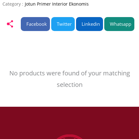
Category :
Jotun Primer Interior Ekonomis
Facebook
Twitter
Linkedin
Whatsapp
No products were found of your matching
selection