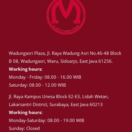
Wadungasri Plaza, Jl. Raya Wadung Asri No.46-48 Block
B 08, Wadungasri, Waru, Sidoarjo, East Java 61256.
Working hours:
Monday - Friday: 08.00 - 16.00 WIB
Saturday: 08.00 - 12.00 WIB
Jl. Raya Kampus Unesa Block E2-E3, Lidah Wetan,
Lakarsantri District, Surabaya, East Java 60213
Working hours:
Monday-Saturday: 08.00 - 19.00 WIB
Sunday: Closed