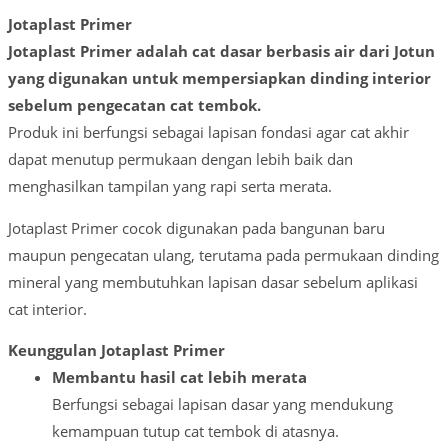
Jotaplast Primer
Jotaplast Primer adalah cat dasar berbasis air dari Jotun
yang digunakan untuk mempersiapkan dinding interior
sebelum pengecatan cat tembok.
Produk ini berfungsi sebagai lapisan fondasi agar cat akhir
dapat menutup permukaan dengan lebih baik dan
menghasilkan tampilan yang rapi serta merata.
Jotaplast Primer cocok digunakan pada bangunan baru
maupun pengecatan ulang, terutama pada permukaan dinding
mineral yang membutuhkan lapisan dasar sebelum aplikasi
cat interior.
Keunggulan Jotaplast Primer
Membantu hasil cat lebih merata
Berfungsi sebagai lapisan dasar yang mendukung
kemampuan tutup cat tembok di atasnya.