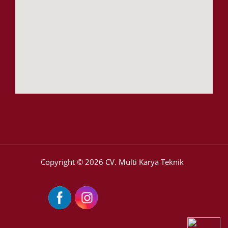
Copyright © 2026 CV. Multi Karya Teknik