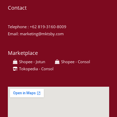
Contact
Telephone : +62 819-3160-8009
Email: marketing@mktsby.com
Marketplace
Shopee - Jotun
Shopee - Consol
Tokopedia - Consol