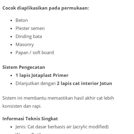
Cocok diaplikasikan pada permukaan:
Beton
Plester semen
Dinding bata
Masonry
Papan / soft board
Sistem Pengecatan
1 lapis Jotaplast Primer
Dilanjutkan dengan
2 lapis cat interior Jotun
Sistem ini membantu memastikan hasil akhir cat lebih
konsisten dan rapi.
Informasi Teknis Singkat
Jenis: Cat dasar berbasis air (acrylic modified)