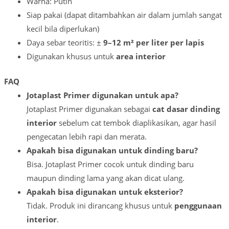
Warna: Putih
Siap pakai (dapat ditambahkan air dalam jumlah sangat
kecil bila diperlukan)
Daya sebar teoritis: ±
9–12 m² per liter per lapis
Digunakan khusus untuk
area interior
FAQ
Jotaplast Primer digunakan untuk apa?
Jotaplast Primer digunakan sebagai
cat dasar dinding
interior
sebelum cat tembok diaplikasikan, agar hasil
pengecatan lebih rapi dan merata.
Apakah bisa digunakan untuk dinding baru?
Bisa. Jotaplast Primer cocok untuk dinding baru
maupun dinding lama yang akan dicat ulang.
Apakah bisa digunakan untuk eksterior?
Tidak. Produk ini dirancang khusus untuk
penggunaan
interior
.