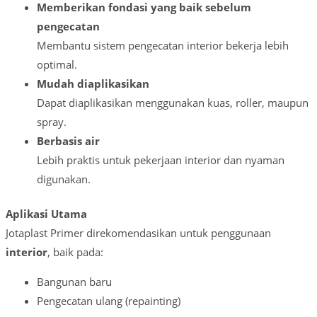
Memberikan fondasi yang baik sebelum
pengecatan
Membantu sistem pengecatan interior bekerja lebih
optimal.
Mudah diaplikasikan
Dapat diaplikasikan menggunakan kuas, roller, maupun
spray.
Berbasis air
Lebih praktis untuk pekerjaan interior dan nyaman
digunakan.
Aplikasi Utama
Jotaplast Primer direkomendasikan untuk penggunaan
interior
, baik pada:
Bangunan baru
Pengecatan ulang (repainting)