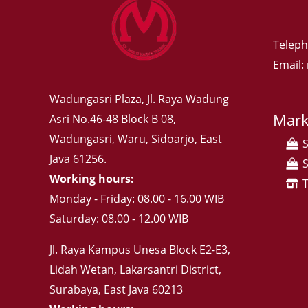
Teleph
Email
Wadungasri Plaza, Jl. Raya Wadung
Mark
Asri No.46-48 Block B 08,
Wadungasri, Waru, Sidoarjo, East
Java 61256.
Working hours:
Monday - Friday: 08.00 - 16.00 WIB
Saturday: 08.00 - 12.00 WIB
Jl. Raya Kampus Unesa Block E2-E3,
Lidah Wetan, Lakarsantri District,
Surabaya, East Java 60213