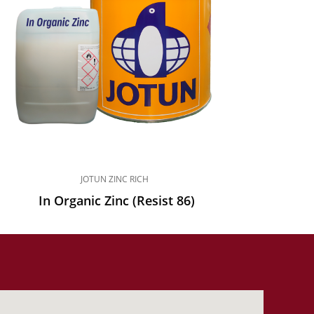
JOTUN ZINC RICH
In Organic Zinc (Resist 86)