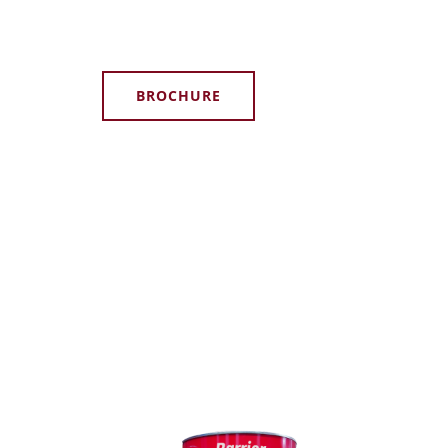
BROCHURE