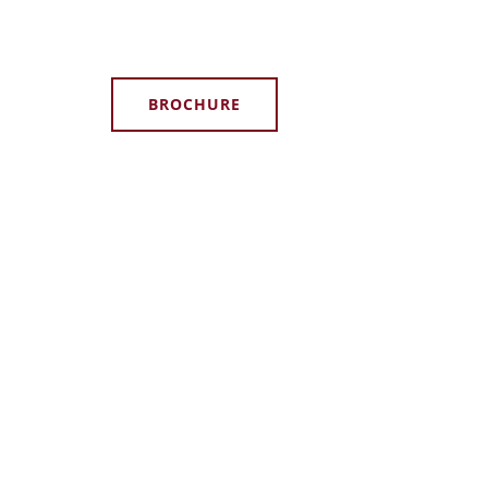
BROCHURE