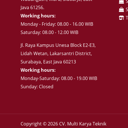
Java 61256.
Working hours:
Monday - Friday: 08.00 - 16.00 WIB
Saturday: 08.00 - 12.00 WIB
Jl. Raya Kampus Unesa Block E2-E3,
Lidah Wetan, Lakarsantri District,
Surabaya, East Java 60213
Working hours:
Monday-Saturday: 08.00 - 19.00 WIB
Sunday: Closed
Copyright © 2026 CV. Multi Karya Teknik