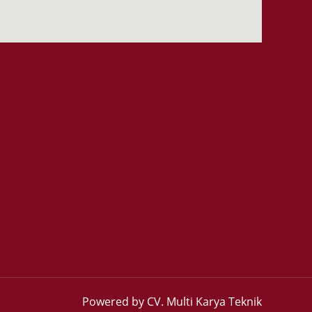
Powered by CV. Multi Karya Teknik