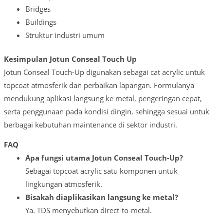
Bridges
Buildings
Struktur industri umum
Kesimpulan Jotun Conseal Touch Up
Jotun Conseal Touch-Up digunakan sebagai cat acrylic untuk
topcoat atmosferik dan perbaikan lapangan. Formulanya
mendukung aplikasi langsung ke metal, pengeringan cepat,
serta penggunaan pada kondisi dingin, sehingga sesuai untuk
berbagai kebutuhan maintenance di sektor industri.
FAQ
Apa fungsi utama Jotun Conseal Touch-Up?
Sebagai topcoat acrylic satu komponen untuk
lingkungan atmosferik.
Bisakah diaplikasikan langsung ke metal?
Ya. TDS menyebutkan direct-to-metal.