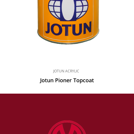
JOTUN ACRYLIC
Jotun Pioner Topcoat