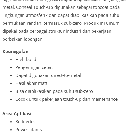
metal. Conseal Touch-Up digunakan sebagai topcoat pada
lingkungan atmosferik dan dapat diaplikasikan pada suhu
permukaan rendah, termasuk sub-zero. Produk ini umum
dipakai pada berbagai struktur industri dan pekerjaan
perbaikan lapangan.
Keunggulan
High build
Pengeringan cepat
Dapat digunakan direct-to-metal
Hasil akhir matt
Bisa diaplikasikan pada suhu sub-zero
Cocok untuk pekerjaan touch-up dan maintenance
Area Aplikasi
Refineries
Power plants