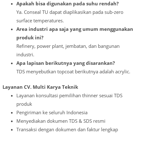
Apakah bisa digunakan pada suhu rendah?
Ya. Conseal TU dapat diaplikasikan pada sub-zero
surface temperatures.
Area industri apa saja yang umum menggunakan
produk ini?
Refinery, power plant, jembatan, dan bangunan
industri.
Apa lapisan berikutnya yang disarankan?
TDS menyebutkan topcoat berikutnya adalah acrylic.
Layanan CV. Multi Karya Teknik
Layanan konsultasi pemilihan thinner sesuai TDS
produk
Pengiriman ke seluruh Indonesia
Menyediakan dokumen TDS & SDS resmi
Transaksi dengan dokumen dan faktur lengkap