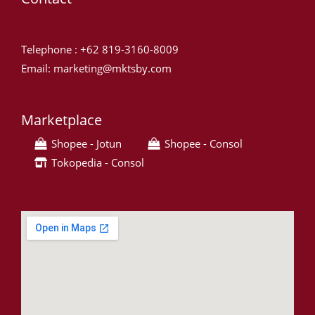
Telephone : +62 819-3160-8009
Email: marketing@mktsby.com
Marketplace
Shopee - Jotun
Shopee - Consol
Tokopedia - Consol