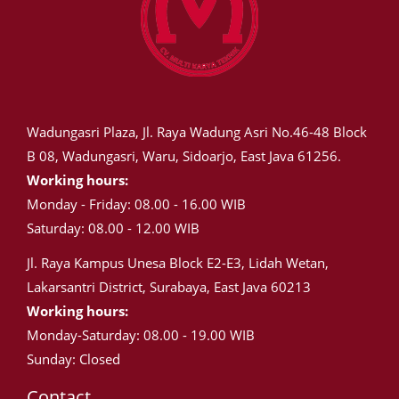
Wadungasri Plaza, Jl. Raya Wadung Asri No.46-48 Block
B 08, Wadungasri, Waru, Sidoarjo, East Java 61256.
Working hours:
Monday - Friday: 08.00 - 16.00 WIB
Saturday: 08.00 - 12.00 WIB
Jl. Raya Kampus Unesa Block E2-E3, Lidah Wetan,
Lakarsantri District, Surabaya, East Java 60213
Working hours:
Monday-Saturday: 08.00 - 19.00 WIB
Sunday: Closed
Contact