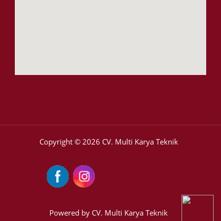
Copyright © 2026 CV. Multi Karya Teknik
Powered by CV. Multi Karya Teknik